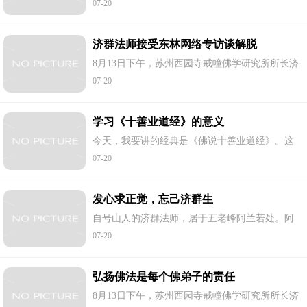
07-20
了家庭、眷属，倘若道业未成，烦恼还在，一旦
生了病，更显得孤苦零丁，这就需要大众...
济群法师接受东林网络专访谈解脱
8月13日下午，苏州西园寺戒幢佛学研究所所长济
群法师抵达东林祖庭。恰逢东林净土文化进修班
07-20
开学，应代住持大安法师盛情邀请，济群法师为
进修班学员举办了一场佛学讲座。 13日晚...
学习《十善业道经》的意义
今天，我要讲的经典是《佛说十善业道经》。这
是一部大家比较陌生的经典。有人可能会问：佛
07-20
教的经典很多，就我们平常比较熟悉的如《普贤
行愿品》、《金刚经》、《地藏经》、《...
发心求正觉，忘己济群生
自号山人的济群法师，居于五老峰阿兰若处。阿
兰若为梵语音译，意为寂静处。此处曾是近代高
07-20
僧弘一大师住锡南普陀期间的掩关静修之地，如
今，刻有弘公手书的甘露井依然泉涌汩汩...
弘扬佛法是每个佛弟子的责任
8月13日下午，苏州西园寺戒幢佛学研究所所长济
群法师抵达东林祖庭。恰逢东林净土文化进修班