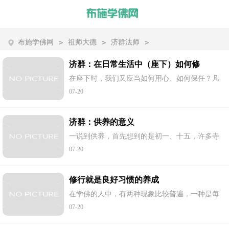
布施学佛网
>
祖师大德
>
济群法师
>
济群：在日常生活中（座下）如何修
行？
在座下时，我们又应当如何用心、如何保任？凡
夫心念如流水一般，连绵不绝。我们的每个念头
07-20
和妄想，都不是无缘无故而来，而是源于日常的
积累。若希望禅修进展顺利，座下功夫亦...
济群：供养的意义
一说到供养，首先想到的是初一、十五，许多寺
庙都有给佛、菩萨上供的习惯；还有天天吃饭之
07-20
前，我们都要供佛，所谓“三德六味，供佛及僧”。
所以，供养也是修行的一种方式。这...
修行就是良好习惯的养成
在学佛的人中，有两种现象比较普遍，一种是每
天忙于世俗应酬而没时间学佛，另一种干脆就放
07-20
弃了世俗生活，放弃了世俗责任，只管自己念
佛、诵经。其实，这两种方式都是不对的。...